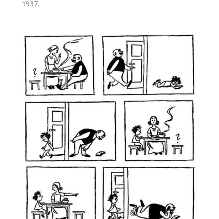
1937.