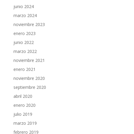
junio 2024
marzo 2024
noviembre 2023
enero 2023
junio 2022
marzo 2022
noviembre 2021
enero 2021
noviembre 2020
septiembre 2020
abril 2020
enero 2020
julio 2019
marzo 2019
febrero 2019