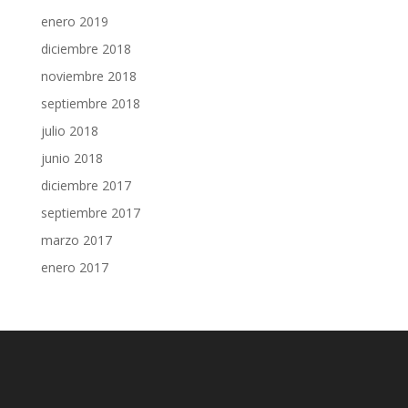
enero 2019
diciembre 2018
noviembre 2018
septiembre 2018
julio 2018
junio 2018
diciembre 2017
septiembre 2017
marzo 2017
enero 2017