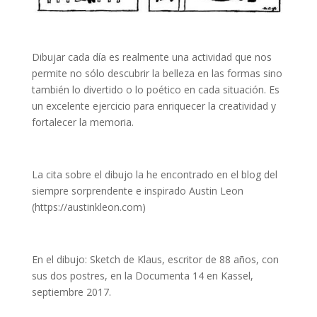
Dibujar cada día es realmente una actividad que nos
permite no sólo descubrir la belleza en las formas sino
también lo divertido o lo poético en cada situación. Es
un excelente ejercicio para enriquecer la creatividad y
fortalecer la memoria.
La cita sobre el dibujo la he encontrado en el blog del
siempre sorprendente e inspirado Austin Leon
(https://austinkleon.com)
En el dibujo: Sketch de Klaus, escritor de 88 años, con
sus dos postres, en la Documenta 14 en Kassel,
septiembre 2017.