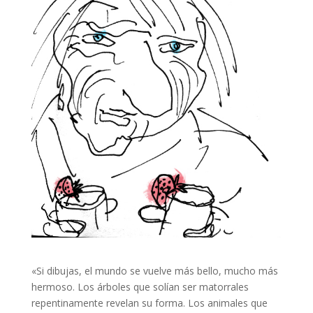
«Si dibujas, el mundo se vuelve más bello, mucho más
hermoso. Los árboles que solían ser matorrales
repentinamente revelan su forma. Los animales que