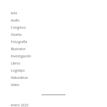
Arte
Audio
Congreso
Diseño
Fotografía
Illustrator
Investigación
Libros
Logotipo
Naturaleza
Video
enero 2025