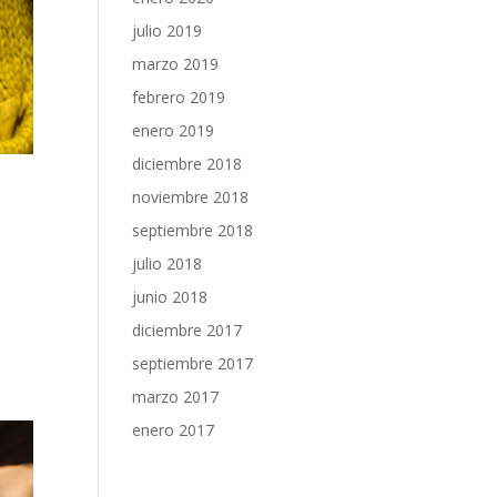
julio 2019
marzo 2019
febrero 2019
enero 2019
diciembre 2018
noviembre 2018
septiembre 2018
julio 2018
junio 2018
diciembre 2017
septiembre 2017
marzo 2017
enero 2017