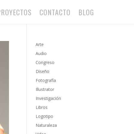
PROYECTOS
CONTACTO
BLOG
Arte
Audio
Congreso
Diseño
Fotografía
Illustrator
Investigación
Libros
Logotipo
Naturaleza