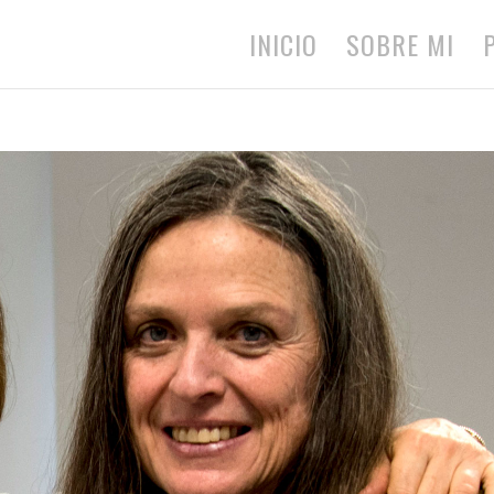
INICIO
SOBRE MI