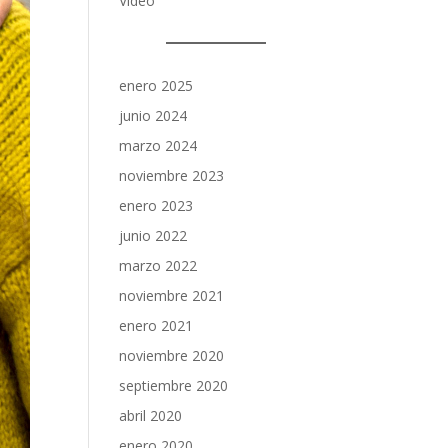
Video
enero 2025
junio 2024
marzo 2024
noviembre 2023
enero 2023
junio 2022
marzo 2022
noviembre 2021
enero 2021
noviembre 2020
septiembre 2020
abril 2020
enero 2020