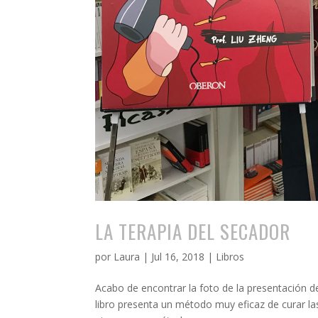
LA TERAPIA DEL SECADOR
por
Laura
|
Jul 16, 2018
|
Libros
Acabo de encontrar la foto de la presentación del
libro presenta un método muy eficaz de curar las