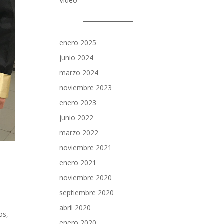
Video
enero 2025
junio 2024
marzo 2024
noviembre 2023
enero 2023
junio 2022
marzo 2022
noviembre 2021
enero 2021
noviembre 2020
septiembre 2020
abril 2020
os,
enero 2020