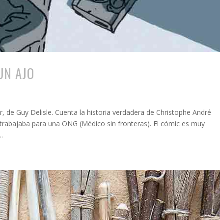
UN AJO
, de Guy Delisle. Cuenta la historia verdadera de Christophe André
trabajaba para una ONG (Médico sin fronteras). El cómic es muy
.