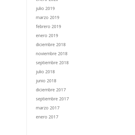
julio 2019
marzo 2019
febrero 2019
enero 2019
diciembre 2018
noviembre 2018
septiembre 2018
julio 2018
junio 2018
diciembre 2017
septiembre 2017
marzo 2017
enero 2017