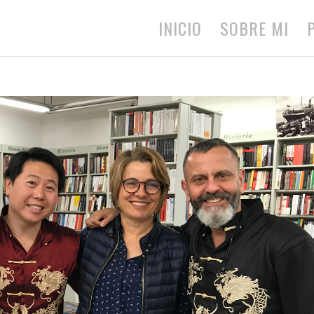
INICIO
SOBRE MI