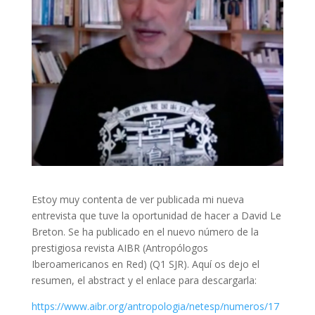
Estoy muy contenta de ver publicada mi nueva
entrevista que tuve la oportunidad de hacer a David Le
Breton. Se ha publicado en el nuevo número de la
prestigiosa revista AIBR (Antropólogos
Iberoamericanos en Red) (Q1 SJR). Aquí os dejo el
resumen, el abstract y el enlace para descargarla:
https://www.aibr.org/antropologia/netesp/numeros/17