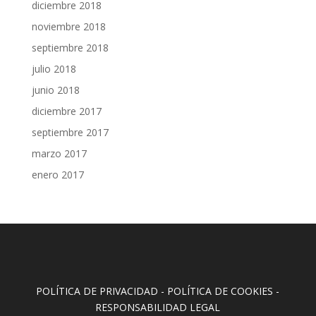
diciembre 2018
noviembre 2018
septiembre 2018
julio 2018
junio 2018
diciembre 2017
septiembre 2017
marzo 2017
enero 2017
POLÍTICA DE PRIVACIDAD
-
POLÍTICA DE COOKIES
-
RESPONSABILIDAD LEGAL