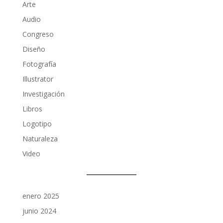
Arte
Audio
Congreso
Diseño
Fotografía
Illustrator
Investigación
Libros
Logotipo
Naturaleza
Video
enero 2025
junio 2024