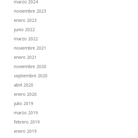
marzo 2024
noviembre 2023
enero 2023
junio 2022
marzo 2022
noviembre 2021
enero 2021
noviembre 2020
septiembre 2020
abril 2020
enero 2020
julio 2019
marzo 2019
febrero 2019
enero 2019