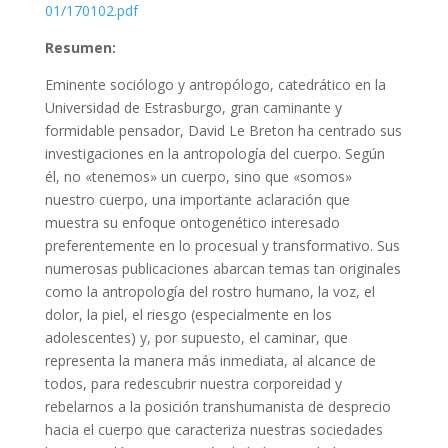
01/170102.pdf
Resumen:
Eminente sociólogo y antropólogo, catedrático en la
Universidad de Estrasburgo, gran caminante y
formidable pensador, David Le Breton ha centrado sus
investigaciones en la antropología del cuerpo. Según
él, no «tenemos» un cuerpo, sino que «somos»
nuestro cuerpo, una importante aclaración que
muestra su enfoque ontogenético interesado
preferentemente en lo procesual y transformativo. Sus
numerosas publicaciones abarcan temas tan originales
como la antropología del rostro humano, la voz, el
dolor, la piel, el riesgo (especialmente en los
adolescentes) y, por supuesto, el caminar, que
representa la manera más inmediata, al alcance de
todos, para redescubrir nuestra corporeidad y
rebelarnos a la posición transhumanista de desprecio
hacia el cuerpo que caracteriza nuestras sociedades