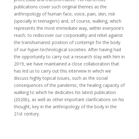
publications cover such original themes as the
anthropology of human face, voice, pain, skin, risk
(specially in teenagers) and, of course, walking, which
represents the most immediate way, within everyone’s
reach, to rediscover our corporeality and rebel against
the transhumanist position of contempt for the body
of our hyper-technological societies. After having had
the opportunity to carry out a research stay with him in
2019, we have maintained a close collaboration that
has led us to carry out this interview in which we
discuss highly topical issues, such as the social
consequences of the pandemic, the healing capacity of
walking to which he dedicates his latest publication
(2020b), as well as other important clarifications on his
thought, key in the anthropology of the body in the
21st century.