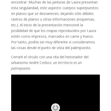
encontrar. Muchas de las pinturas de Laura presentan
esta singularidad, este aspecto: cuerpos superpuestos
en planos que se desvanecen, dejando sólo débiles
rastros de planos u otras informaciones (esquemas,
etc.). Al inicio de la presentación mencioné la
posibilidad de que los mapas reproducidos por Laura
estén como impresos, marcados en carne y hueso.
Por tanto, podría ser muy diferente si consideramos
las cosas desde el punto de vista del palimpsesto.
Cerraré el círculo con una cita del historiador del
urbanismo André Corboz:
un territorio es un
palimpsesto.