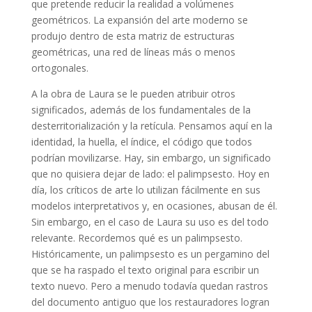
que pretende reducir la realidad a volúmenes
geométricos. La expansión del arte moderno se
produjo dentro de esta matriz de estructuras
geométricas, una red de líneas más o menos
ortogonales.
A la obra de Laura se le pueden atribuir otros
significados, además de los fundamentales de la
desterritorialización y la retícula. Pensamos aquí en la
identidad, la huella, el índice, el código que todos
podrían movilizarse. Hay, sin embargo, un significado
que no quisiera dejar de lado: el palimpsesto. Hoy en
día, los críticos de arte lo utilizan fácilmente en sus
modelos interpretativos y, en ocasiones, abusan de él.
Sin embargo, en el caso de Laura su uso es del todo
relevante. Recordemos qué es un palimpsesto.
Históricamente, un palimpsesto es un pergamino del
que se ha raspado el texto original para escribir un
texto nuevo. Pero a menudo todavía quedan rastros
del documento antiguo que los restauradores logran