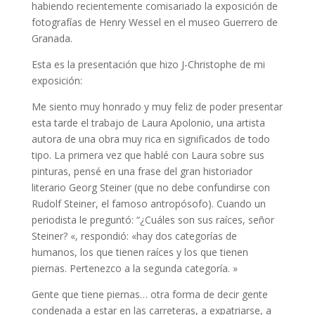
habiendo recientemente comisariado la exposición de
fotografías de Henry Wessel en el museo Guerrero de
Granada.
Esta es la presentación que hizo J-Christophe de mi
exposición:
Me siento muy honrado y muy feliz de poder presentar
esta tarde el trabajo de Laura Apolonio, una artista
autora de una obra muy rica en significados de todo
tipo. La primera vez que hablé con Laura sobre sus
pinturas, pensé en una frase del gran historiador
literario Georg Steiner (que no debe confundirse con
Rudolf Steiner, el famoso antropósofo). Cuando un
periodista le preguntó: “¿Cuáles son sus raíces, señor
Steiner? «, respondió: «hay dos categorías de
humanos, los que tienen raíces y los que tienen
piernas. Pertenezco a la segunda categoría. »
Gente que tiene piernas… otra forma de decir gente
condenada a estar en las carreteras, a expatriarse, a