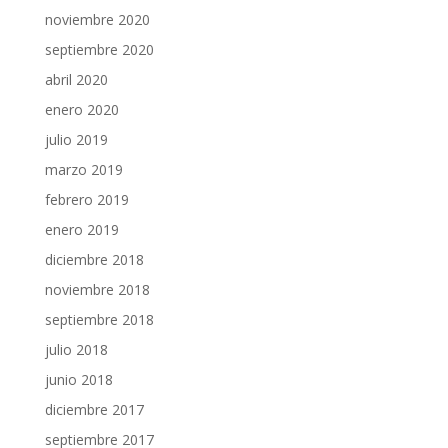
noviembre 2020
septiembre 2020
abril 2020
enero 2020
julio 2019
marzo 2019
febrero 2019
enero 2019
diciembre 2018
noviembre 2018
septiembre 2018
julio 2018
junio 2018
diciembre 2017
septiembre 2017