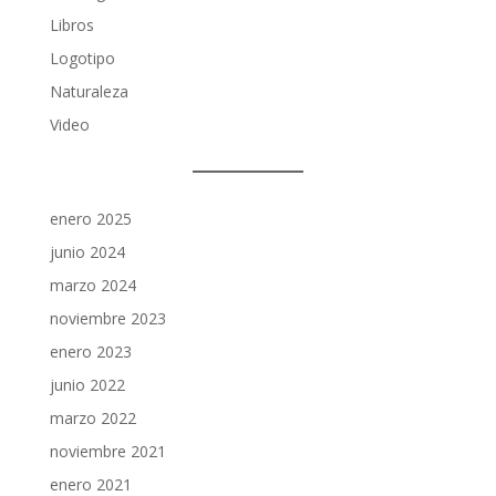
Libros
Logotipo
Naturaleza
Video
enero 2025
junio 2024
marzo 2024
noviembre 2023
enero 2023
junio 2022
marzo 2022
noviembre 2021
enero 2021