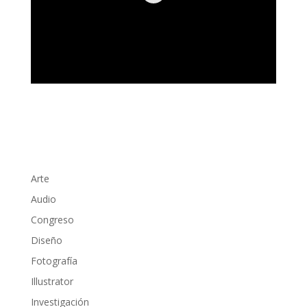
Arte
Audio
Congreso
Diseño
Fotografía
Illustrator
Investigación