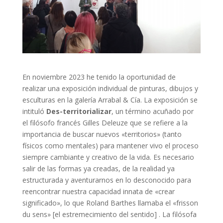
En noviembre 2023 he tenido la oportunidad de
realizar una exposición individual de pinturas, dibujos y
esculturas en la galería Arrabal & Cía. La exposición se
intituló
Des-territorializar
, un término acuñado por
el filósofo francés Gilles Deleuze que se refiere a la
importancia de buscar nuevos «territorios» (tanto
físicos como mentales) para mantener vivo el proceso
siempre cambiante y creativo de la vida. Es necesario
salir de las formas ya creadas, de la realidad ya
estructurada y aventurarnos en lo desconocido para
reencontrar nuestra capacidad innata de «crear
significado», lo que Roland Barthes llamaba el «frisson
du sens» [el estremecimiento del sentido] . La filósofa