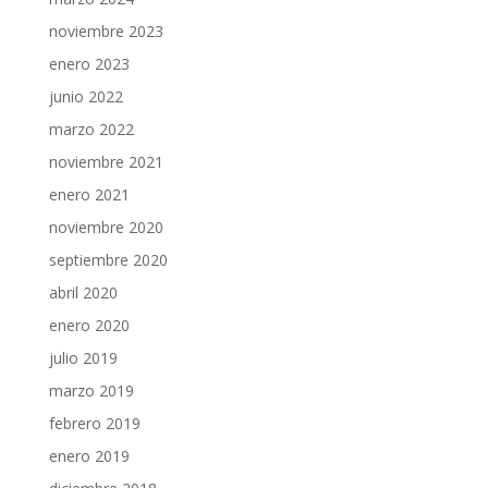
noviembre 2023
enero 2023
junio 2022
marzo 2022
noviembre 2021
enero 2021
noviembre 2020
septiembre 2020
abril 2020
enero 2020
julio 2019
marzo 2019
febrero 2019
enero 2019