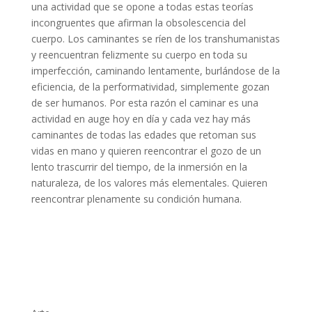
una actividad que se opone a todas estas teorías
incongruentes que afirman la obsolescencia del
cuerpo. Los caminantes se ríen de los transhumanistas
y reencuentran felizmente su cuerpo en toda su
imperfección, caminando lentamente, burlándose de la
eficiencia, de la performatividad, simplemente gozan
de ser humanos. Por esta razón el caminar es una
actividad en auge hoy en día y cada vez hay más
caminantes de todas las edades que retoman sus
vidas en mano y quieren reencontrar el gozo de un
lento trascurrir del tiempo, de la inmersión en la
naturaleza, de los valores más elementales. Quieren
reencontrar plenamente su condición humana.