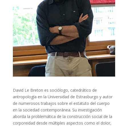
David Le Breton es sociólogo, catedrático de
antropología en la Universidad de Estrasburgo y autor
de numerosos trabajos sobre el estatuto del cuerpo
en la sociedad contemporánea. Su investigación
aborda la problemática de la construcción social de la
corporeidad desde múltiples aspectos como el dolor,