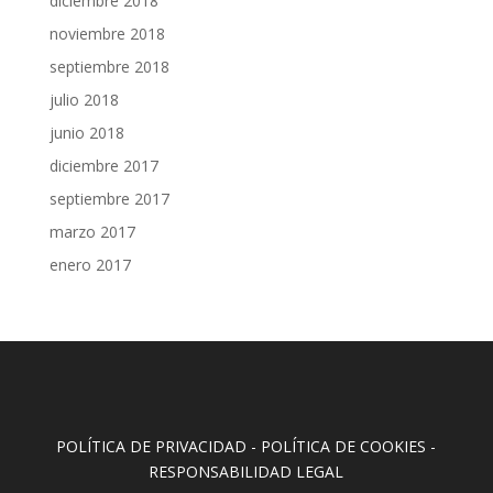
diciembre 2018
noviembre 2018
septiembre 2018
julio 2018
junio 2018
diciembre 2017
septiembre 2017
marzo 2017
enero 2017
POLÍTICA DE PRIVACIDAD
-
POLÍTICA DE COOKIES
-
RESPONSABILIDAD LEGAL