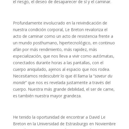
el riesgo, el deseo de desaparecer de sí y el caminar.
Profundamente involucrado en la reivindicación de
nuestra condición corporal, Le Breton revaloriza el
acto de caminar como un acto de resistencia frente a
un mundo posthumano, hipertecnológico, en continuo
afán por más rendimiento, más rapidez, más
especialización, que nos lleva a vivir como autómatas,
conectados durante horas a las pantallas, con el
cuerpo aniquilado, ajenos al espacio que nos rodea.
Necesitamos redescubrir lo que él llama la “
saveur du
monde
” que nos es revelada justamente a través del
cuerpo. Nuestra más grande debilidad, el ser de carne,
es también nuestra mayor grandeza.
He tenido la oportunidad de encontrar a David Le
Breton en la Universidad de Estrasburgo en Noviembre