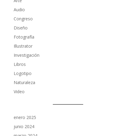
Arte
Audio
Congreso
Diseño
Fotografía
Illustrator
Investigación
Libros
Logotipo
Naturaleza
Video
enero 2025
junio 2024
marzo 2024