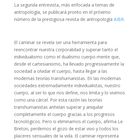
La segunda entrevista, más enfocada a temas de
antropología, se publicará pronto en el próximo
número de la prestigiosa revista de antropología
AIBR.
El caminar se revela ser una herramienta para
reencontrar nuestra corporalidad y superar tanto el
individualismo como el dualismo cuerpo-mente que,
desde el cartesianismo, ha llevado progresivamente la
sociedad a olvidar el cuerpo, hasta llegar a las
modernas teorías transhumanistas. En las modernas
sociedades extremadamente individualistas, nuestro
cuerpo, al ser lo que nos define, nos limita y lo vivimos
como una cárcel. Por esta razón las teorías
transhumanistas anhelan superar y aniquilar
completamente el cuerpo gracias a los progresos
tecnológicos. Pero si eliminamos el cuerpo, afirma Le
Breton, perdemos el gozo de estar vivo y todos los
placeres sensuales de la vida. El caminar representa