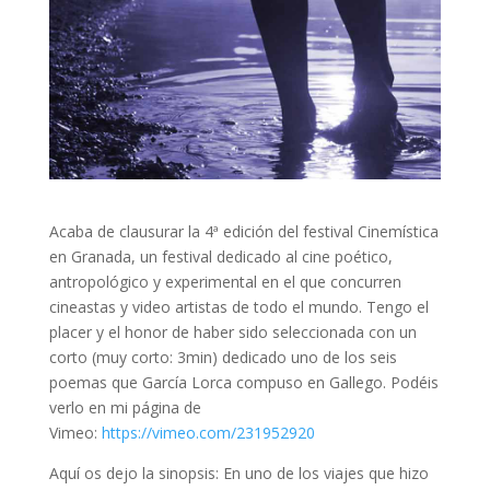
Acaba de clausurar la 4ª edición del festival Cinemística
en Granada, un festival dedicado al cine poético,
antropológico y experimental en el que concurren
cineastas y video artistas de todo el mundo. Tengo el
placer y el honor de haber sido seleccionada con un
corto (muy corto: 3min) dedicado uno de los seis
poemas que García Lorca compuso en Gallego. Podéis
verlo en mi página de
Vimeo:
https://vimeo.com/231952920
Aquí os dejo la sinopsis: En uno de los viajes que hizo