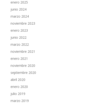
enero 2025
junio 2024
marzo 2024
noviembre 2023
enero 2023
junio 2022
marzo 2022
noviembre 2021
enero 2021
noviembre 2020
septiembre 2020
abril 2020
enero 2020
julio 2019
marzo 2019