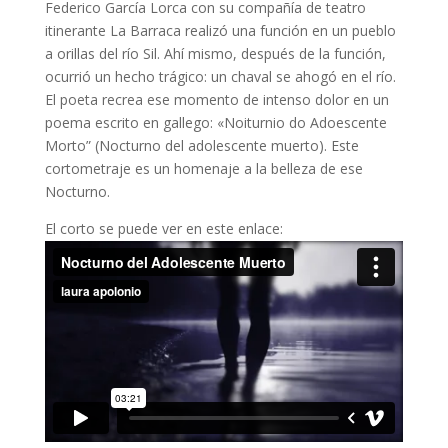
Federico García Lorca con su compañía de teatro
itinerante La Barraca realizó una función en un pueblo
a orillas del río Sil. Ahí mismo, después de la función,
ocurrió un hecho trágico: un chaval se ahogó en el río.
El poeta recrea ese momento de intenso dolor en un
poema escrito en gallego: «Noiturnio do Adoescente
Morto” (Nocturno del adolescente muerto). Este
cortometraje es un homenaje a la belleza de ese
Nocturno.
El corto se puede ver en este enlace: