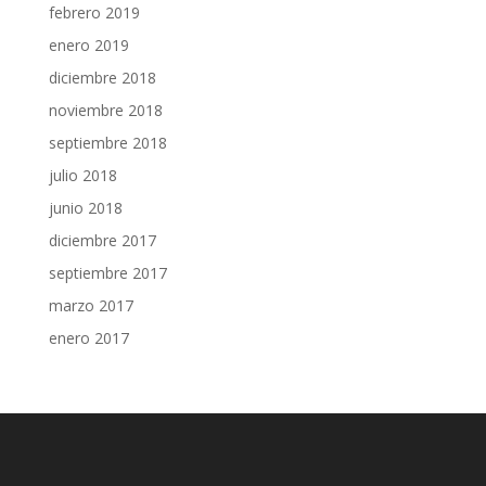
febrero 2019
enero 2019
diciembre 2018
noviembre 2018
septiembre 2018
julio 2018
junio 2018
diciembre 2017
septiembre 2017
marzo 2017
enero 2017