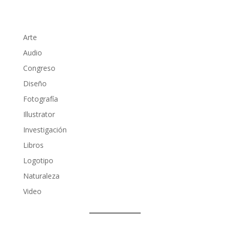
Arte
Audio
Congreso
Diseño
Fotografía
Illustrator
Investigación
Libros
Logotipo
Naturaleza
Video