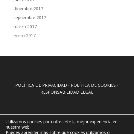
diciembre 2017
septiembre 2017
marzo 2017
enero 2017
POLÍTICA DE PRIVACIDAD
-
POLÍTICA DE COOKIES
-
RESPONSABILIDAD LEGAL
Utilizamos cookies para ofrecerte la mejor experiencia en
nuestra web.
Puedes aprender más sobre qué cookies utilizamos o