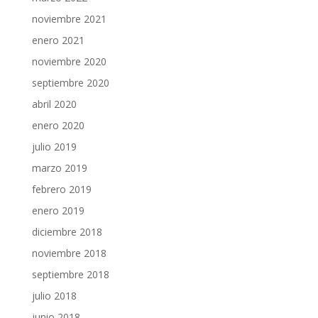
noviembre 2021
enero 2021
noviembre 2020
septiembre 2020
abril 2020
enero 2020
julio 2019
marzo 2019
febrero 2019
enero 2019
diciembre 2018
noviembre 2018
septiembre 2018
julio 2018
junio 2018