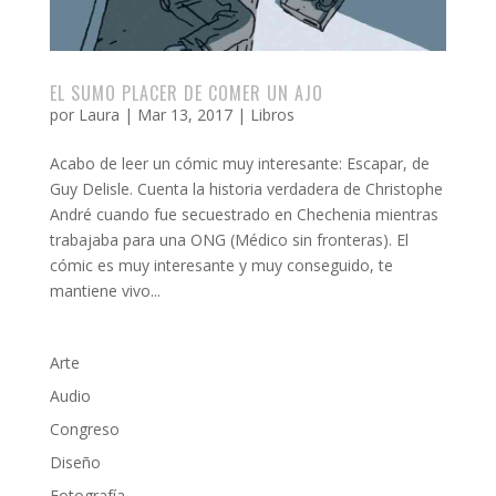
EL SUMO PLACER DE COMER UN AJO
por
Laura
|
Mar 13, 2017
|
Libros
Acabo de leer un cómic muy interesante: Escapar, de
Guy Delisle. Cuenta la historia verdadera de Christophe
André cuando fue secuestrado en Chechenia mientras
trabajaba para una ONG (Médico sin fronteras). El
cómic es muy interesante y muy conseguido, te
mantiene vivo...
Arte
Audio
Congreso
Diseño
Fotografía