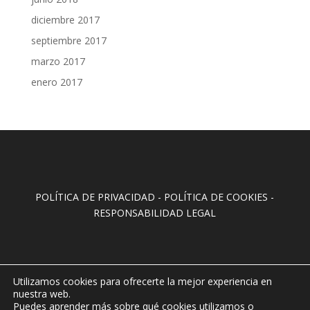
diciembre 2017
septiembre 2017
marzo 2017
enero 2017
POLÍTICA DE PRIVACIDAD
-
POLÍTICA DE COOKIES
-
RESPONSABILIDAD LEGAL
Utilizamos cookies para ofrecerte la mejor experiencia en
nuestra web.
Puedes aprender más sobre qué cookies utilizamos o