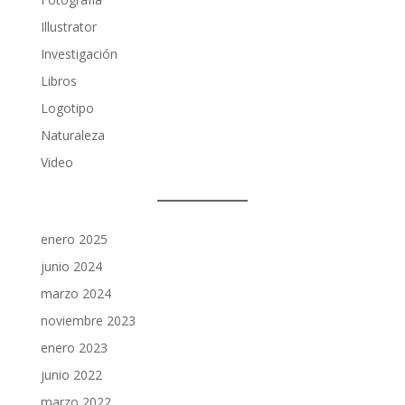
Illustrator
Investigación
Libros
Logotipo
Naturaleza
Video
enero 2025
junio 2024
marzo 2024
noviembre 2023
enero 2023
junio 2022
marzo 2022