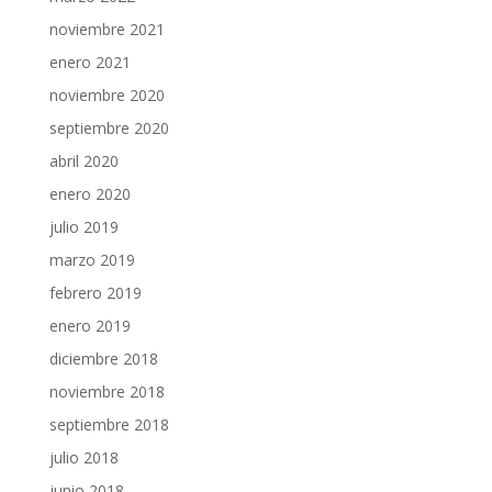
noviembre 2021
enero 2021
noviembre 2020
septiembre 2020
abril 2020
enero 2020
julio 2019
marzo 2019
febrero 2019
enero 2019
diciembre 2018
noviembre 2018
septiembre 2018
julio 2018
junio 2018