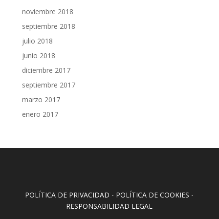
noviembre 2018
septiembre 2018
julio 2018
junio 2018
diciembre 2017
septiembre 2017
marzo 2017
enero 2017
POLÍTICA DE PRIVACIDAD
-
POLÍTICA DE COOKIES
-
RESPONSABILIDAD LEGAL