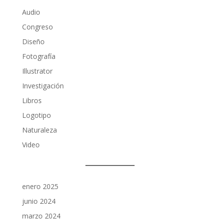
Audio
Congreso
Diseño
Fotografía
Illustrator
Investigación
Libros
Logotipo
Naturaleza
Video
enero 2025
junio 2024
marzo 2024