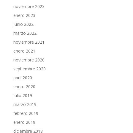
noviembre 2023
enero 2023
junio 2022
marzo 2022
noviembre 2021
enero 2021
noviembre 2020
septiembre 2020
abril 2020
enero 2020
julio 2019
marzo 2019
febrero 2019
enero 2019
diciembre 2018