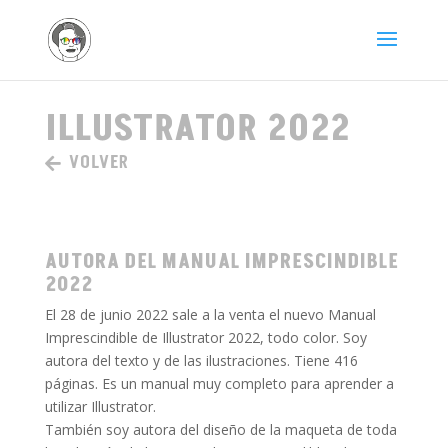
ILLUSTRATOR 2022
VOLVER
AUTORA DEL MANUAL IMPRESCINDIBLE
2022
El 28 de junio 2022 sale a la venta el nuevo Manual
Imprescindible de Illustrator 2022, todo color. Soy
autora del texto y de las ilustraciones. Tiene 416
páginas. Es un manual muy completo para aprender a
utilizar Illustrator.
También soy autora del diseño de la maqueta de toda