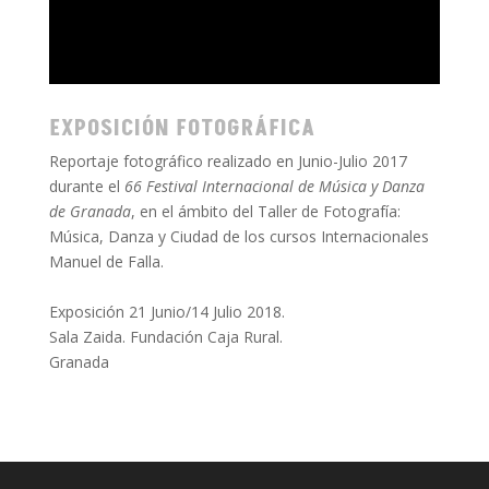
EXPOSICIÓN FOTOGRÁFICA
Reportaje fotográfico realizado en Junio-Julio 2017
durante el
66 Festival Internacional de Música y Danza
de Granada
, en el ámbito del Taller de Fotografía:
Música, Danza y Ciudad de los cursos Internacionales
Manuel de Falla.
Exposición 21 Junio/14 Julio 2018.
Sala Zaida. Fundación Caja Rural.
Granada