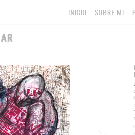
INICIO
SOBRE MI
ZAR